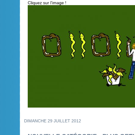
Cliquez sur l'image !
DIMANCHE 29 JUILLET 2012