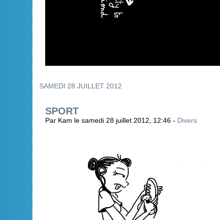
SAMEDI 28 JUILLET 2012
SPORT
Par Kam le samedi 28 juillet 2012, 12:46 -
Divers