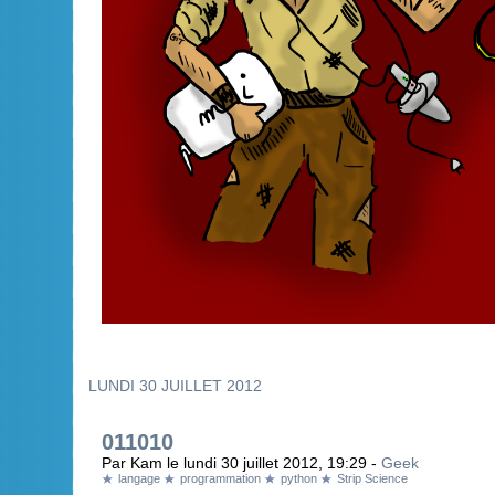
LUNDI 30 JUILLET 2012
011010
Par Kam le lundi 30 juillet 2012, 19:29 -
Geek
langage
programmation
python
Strip Science