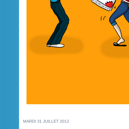
MARDI 31 JUILLET 2012