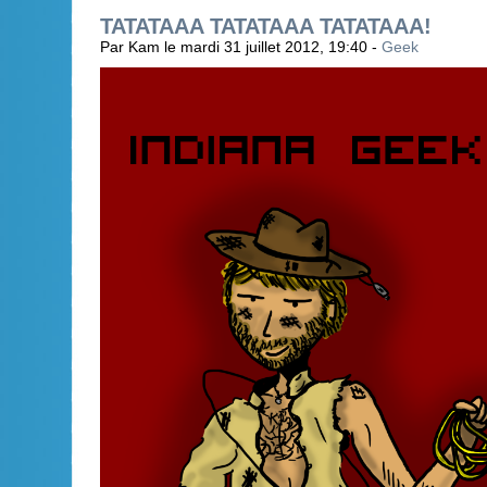
TATATAAA TATATAAA TATATAAA!
Par Kam le mardi 31 juillet 2012, 19:40 -
Geek