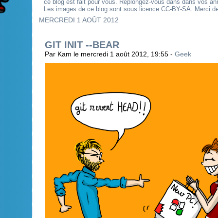
ce blog est fait pour vous. Replongez-vous dans dans vos an
Les images de ce blog sont sous licence CC-BY-SA. Merci de 
MERCREDI 1 AOÛT 2012
GIT INIT --BEAR
Par Kam le mercredi 1 août 2012, 19:55 -
Geek