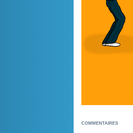
COMMENTAIRES