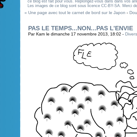
ce blog est fait pour vous. Replongez-vous dans dans vos an
Les images de ce blog sont sous licence CC-BY-SA. Merci de 
« Une page avec tout le carnet de bord sur le Japon
-
Dou
PAS LE TEMPS...NON...PAS L'ENVIE
Par Kam le dimanche 17 novembre 2013, 18:02 -
Diver