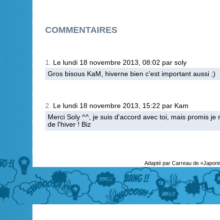
COMMENTAIRES
1.
Le lundi 18 novembre 2013, 08:02 par soly
Gros bisous KaM, hiverne bien c'est important aussi ;)
2.
Le lundi 18 novembre 2013, 15:22 par Kam
Merci Soly ^^, je suis d'accord avec toi, mais promis je 
de l'hiver ! Biz
Adapté par Carreau de «Japoni