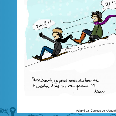
Adapté par Carreau de «Japoni