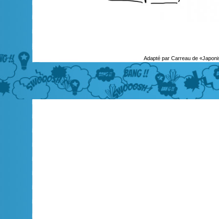
Adapté par Carreau de «Japoni