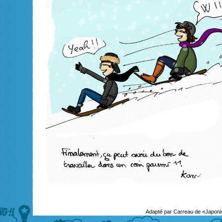
Adapté par Carreau de «Japoni