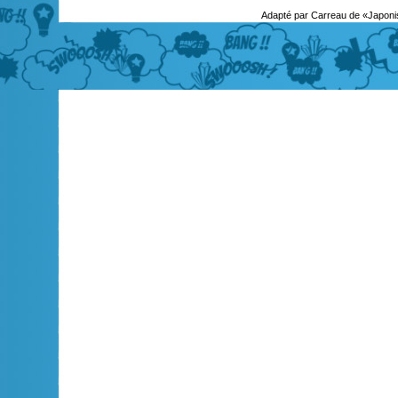
Adapté par Carreau de «Japoni