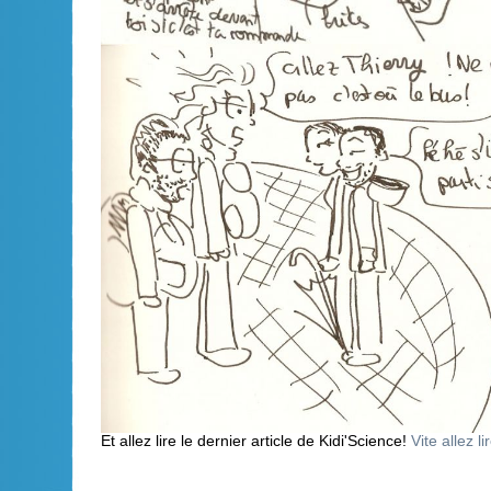
Et allez lire le dernier article de Kidi'Science!
Vite allez li