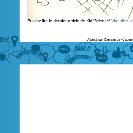
Et allez lire le dernier article de Kidi'Science!
Vite allez li
Adapté par Carreau de «Japoni