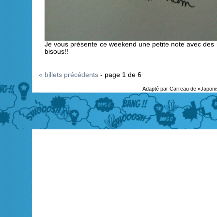
Je vous présente ce weekend une petite note avec des 
bisous!!
« billets précédents
- page 1 de 6
Adapté par Carreau de «Japoni