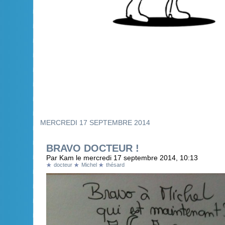
MERCREDI 17 SEPTEMBRE 2014
BRAVO DOCTEUR !
Par Kam le mercredi 17 septembre 2014, 10:13
docteur
Michel
thésard