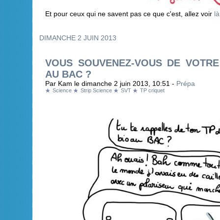
Et pour ceux qui ne savent pas ce que c'est, allez voir
là
DIMANCHE 2 JUIN 2013
VOUS SOUVENEZ-VOUS DE VOTRE
AU BAC ?
Par Kam le dimanche 2 juin 2013, 10:51 -
Prépa
Science
Strip Science
SVT
TP criquet