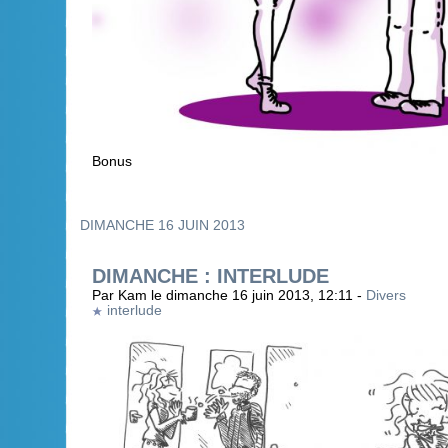
Bonus
DIMANCHE 16 JUIN 2013
DIMANCHE : INTERLUDE
Par Kam le dimanche 16 juin 2013, 12:11 -
Divers
interlude