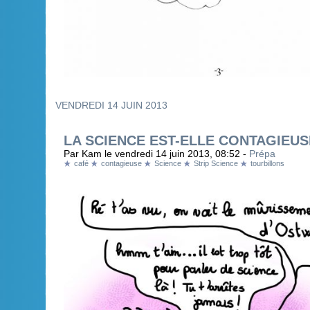
VENDREDI 14 JUIN 2013
LA SCIENCE EST-ELLE CONTAGIEUS
Par Kam le vendredi 14 juin 2013, 08:52 -
Prépa
café
contagieuse
Science
Strip Science
tourbillons