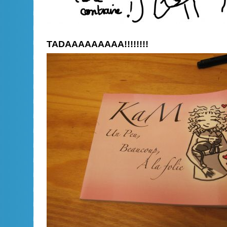
TADAAAAAAAAA!!!!!!!!