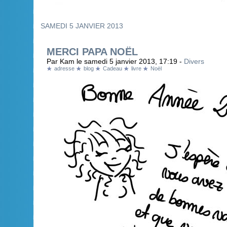
SAMEDI 5 JANVIER 2013
MERCI PAPA NOËL
Par Kam le samedi 5 janvier 2013, 17:19 -
Divers
adresse
blog
Cadeau
livre
Noël