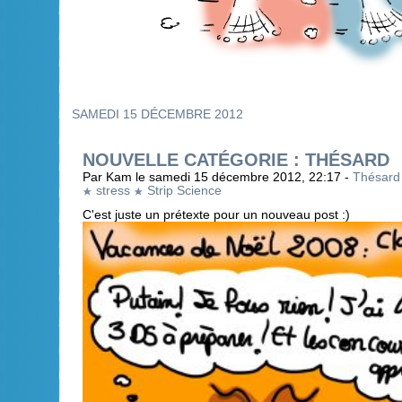
SAMEDI 15 DÉCEMBRE 2012
NOUVELLE CATÉGORIE : THÉSARD
Par Kam le samedi 15 décembre 2012, 22:17 -
Thésard
stress
Strip Science
C'est juste un prétexte pour un nouveau post :)