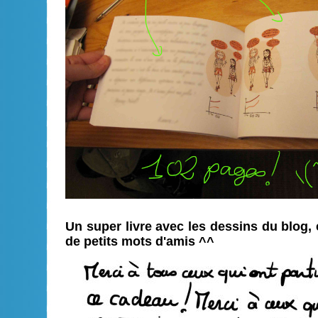
Un super livre avec les dessins du blog,
de petits mots d'amis ^^