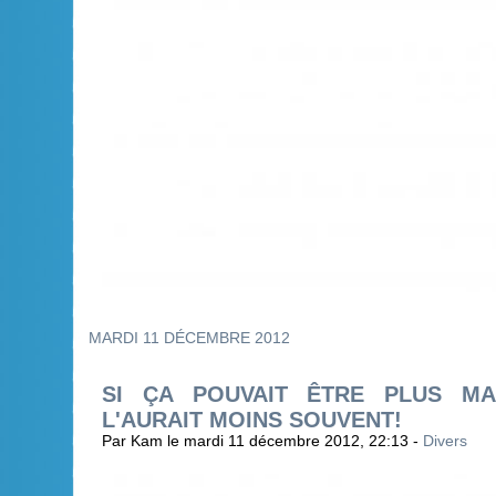
MARDI 11 DÉCEMBRE 2012
SI ÇA POUVAIT ÊTRE PLUS MA
L'AURAIT MOINS SOUVENT!
Par Kam le mardi 11 décembre 2012, 22:13 -
Divers