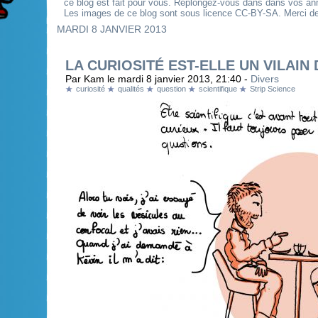
ce blog est fait pour vous. Replongez-vous dans dans vos an
Les images de ce blog sont sous licence CC-BY-SA. Merci de 
MARDI 8 JANVIER 2013
LA CURIOSITÉ EST-ELLE UN VILAIN
Par Kam le mardi 8 janvier 2013, 21:40 -
Divers
curiosité
qualités
question
scientifique
Strip Science