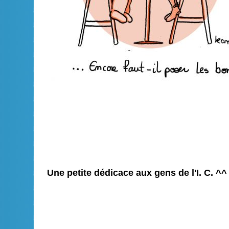
Une petite dédicace aux gens de l'I. C. ^^