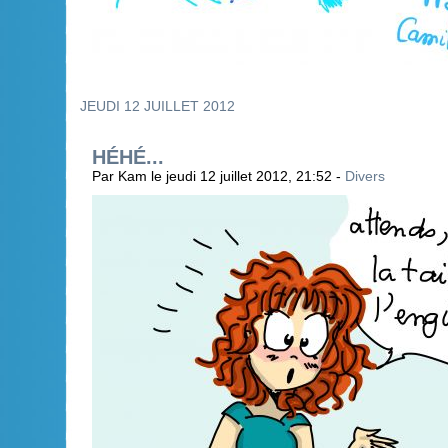
JEUDI 12 JUILLET 2012
HÉHÉ...
Par Kam le jeudi 12 juillet 2012, 21:52 -
Divers