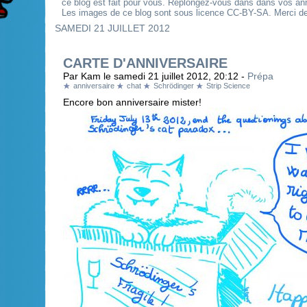
ce blog est fait pour vous. Replongez-vous dans dans vos an
Les images de ce blog sont sous licence CC-BY-SA. Merci de 
SAMEDI 21 JUILLET 2012
CARTE D'ANNIVERSAIRE
Par Kam le samedi 21 juillet 2012, 20:12 -
Prépa
anniversaire
chat
Schrödinger
Strip Science
Encore bon anniversaire mister!