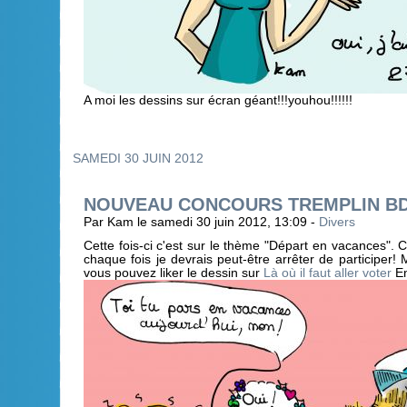
A moi les dessins sur écran géant!!!youhou!!!!!!
SAMEDI 30 JUIN 2012
NOUVEAU CONCOURS TREMPLIN BD
Par Kam le samedi 30 juin 2012, 13:09 -
Divers
Cette fois-ci c'est sur le thème "Départ en vacances". C
chaque fois je devrais peut-être arrêter de participer! 
vous pouvez liker le dessin sur
Là où il faut aller voter
En