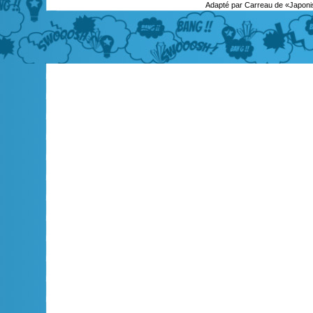
Adapté par Carreau de «Japoni