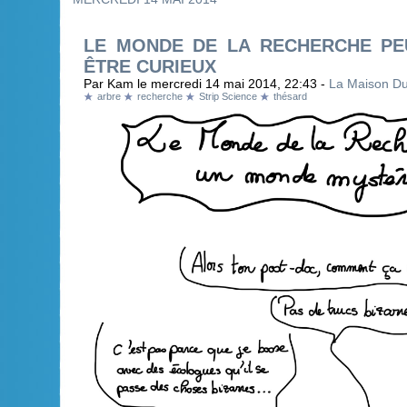
LE MONDE DE LA RECHERCHE PE
ÊTRE CURIEUX
Par Kam le mercredi 14 mai 2014, 22:43 -
La Maison D
arbre
recherche
Strip Science
thésard