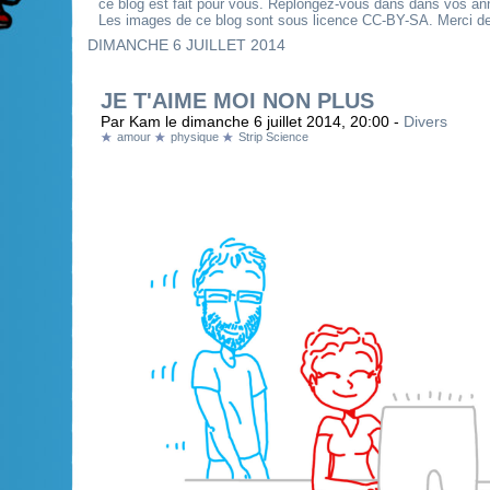
ce blog est fait pour vous. Replongez-vous dans dans vos an
Les images de ce blog sont sous licence CC-BY-SA. Merci de 
DIMANCHE 6 JUILLET 2014
JE T'AIME MOI NON PLUS
Par Kam le dimanche 6 juillet 2014, 20:00 -
Divers
amour
physique
Strip Science