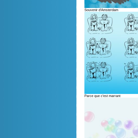
Souvenir d'Amsterdam
Parce que c'est marrant