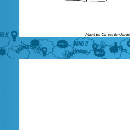
Adapté par Carreau de «Japoni