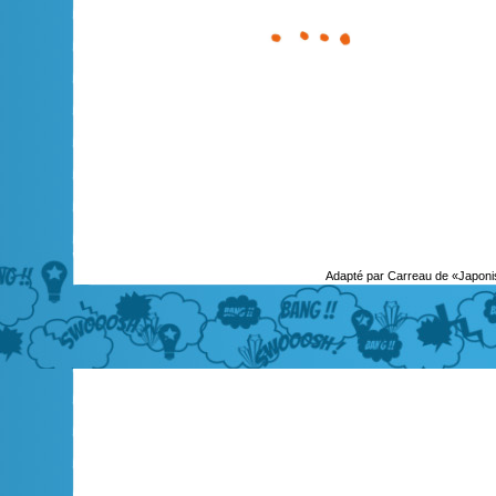
Adapté par Carreau de «Japoni