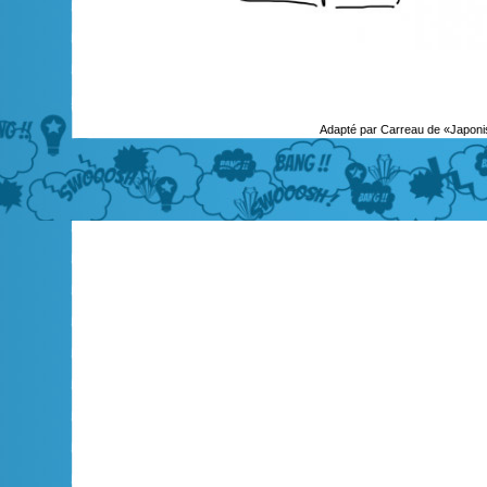
Adapté par Carreau de «Japoni